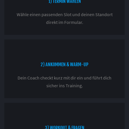
1) TERMIN WÄHLEN
Wähle einen passenden Slot und deinen Standort
direkt im Formular.
2) ANKOMMEN & WARM-UP
Dein Coach checkt kurz mit dir ein und führt dich
sicher ins Training.
3) WORKOUT & FRAGEN