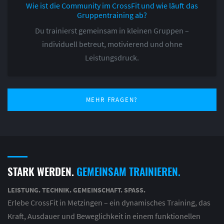
Wie ist die Community im CrossFit und wie läuft das
Gruppentraining ab?
Du trainierst gemeinsam in kleinen Gruppen –
individuell betreut, motivierend und ohne
Leistungsdruck.
MEHR FRAGEN?
STARK WERDEN.
GEMEINSAM TRAINIEREN.
LEISTUNG. TECHNIK. GEMEINSCHAFT. SPASS.
Erlebe CrossFit in Metzingen – ein dynamisches Training, das
Kraft, Ausdauer und Beweglichkeit in einem funktionellen