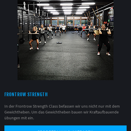
FRONTROW STRENGTH
In der Frontrow Strength Class befassen wir uns nicht nur mit dem
Gewichtheben. Um das Gewichtheben bauen wir Kraftaufbauende
übungen mit ein.