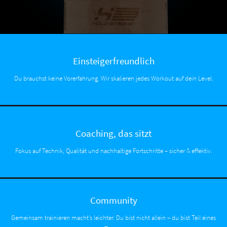
Einsteigerfreundlich
Du brauchst keine Vorerfahrung. Wir skalieren jedes Workout auf dein Level.
Coaching, das sitzt
Fokus auf Technik, Qualität und nachhaltige Fortschritte – sicher & effektiv.
Community
Gemeinsam trainieren macht’s leichter. Du bist nicht allein – du bist Teil eines