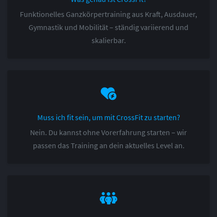
Funktionelles Ganzkörpertraining aus Kraft, Ausdauer,
Gymnastik und Mobilität – ständig variierend und
skalierbar.
Muss ich fit sein, um mit CrossFit zu starten?
Nein. Du kannst ohne Vorerfahrung starten – wir
passen das Training an dein aktuelles Level an.