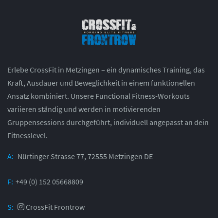
Erlebe CrossFit in Metzingen – ein dynamisches Training, das
Kraft, Ausdauer und Beweglichkeit in einem funktionellen
Ansatz kombiniert. Unsere Functional Fitness-Workouts
variieren ständig und werden in motivierenden
Gruppensessions durchgeführt, individuell angepasst an dein
Fitnesslevel.
A:
Nürtinger Strasse 77, 72555 Metzingen DE
F:
+49 (0) 152 05668809
S:
CrossFit Frontrow