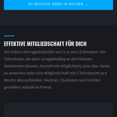
ZU BESUCH? DROP-IN BUCHEN →
EFFEKTIVE MITGLIEDSCHAFT FÜR DICH
Wir haben Vertragslaufzeiten von 3, 6 und 12 Monaten. Für
Teilnehmer, die eher unregelmäßig an den Klassen
teilnehmen können, besteht die Möglichkeit, eine 10er-Karte
zu erwerben oder eine Mitgliedschaft mit 2 Teilnahmen pro
Woche abzuschließen. Rentner, Studenten und Schüler
genießen reduzierte Preise.