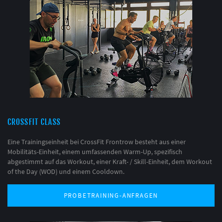
CROSSFIT CLASS
Eine Trainingseinheit bei CrossFit Frontrow besteht aus einer
Mobilitäts-Einheit, einem umfassenden Warm-Up, spezifisch
abgestimmt auf das Workout, einer Kraft- / Skill-Einheit, dem Workout
of the Day (WOD) und einem Cooldown.
PROBETRAINING-ANFRAGEN