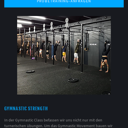
PROBETRAINING-ANFRAGEN
GYMNASTIC STRENGTH
In der Gymnastic Class befassen wir uns nicht nur mit den
turnerischen übungen. Um das Gymnastic Movement bauen wir